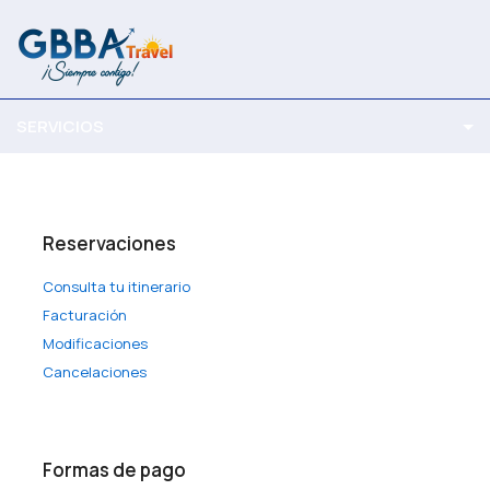
SERVICIOS
Reservaciones
Consulta tu itinerario
Facturación
Modificaciones
Cancelaciones
Formas de pago