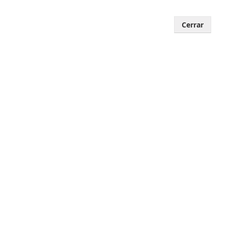
Cerrar